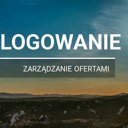
LOGOWANIE
ZARZĄDZANIE OFERTAMI