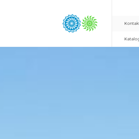
Kontak
Katalo