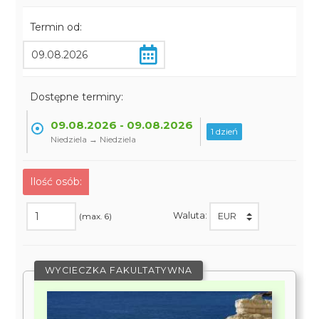
Termin od:
Dostępne terminy:
09.08.2026 - 09.08.2026
1 dzień
Niedziela → Niedziela
Ilość osób:
Waluta:
(max. 6)
WYCIECZKA FAKULTATYWNA