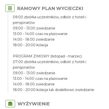
RAMOWY PLAN WYCIECZKI
09:00 zbiórka uczestników, odbiór z hoteli i
pensjonatów
09:00 - 13:00 zwiedzanie
13:00 - 14:00 czas na plażowanie
14:00 - 18:00 zwiedzanie
18:00 - 20:00 kolacja
PROGRAM ZIMOWY (listopad - marzec)
07:00 zbiórka uczestników, odbiór z hoteli i
pensjonatów
09:00 - 13:00 zwiedzanie
13:00 - 14:00 czas na plażowanie
14:00 - 18:00 zwiedzanie
18:00 - 20:00 kolacja lub dodatkowo zwiedzanie
WYŻYWIENIE