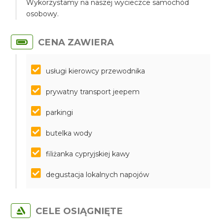
Wykorzystamy na naszej wycieczce samochód
osobowy.
CENA ZAWIERA
usługi kierowcy przewodnika
prywatny transport jeepem
parkingi
butelka wody
filiżanka cypryjskiej kawy
degustacja lokalnych napojów
CELE OSIĄGNIĘTE