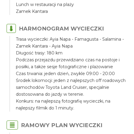
Lunch w restauracji na plaży
Zamek Kantara
HARMONOGRAM WYCIECZKI
Trasa wycieczki: Ayia Napa - Famagusta - Salamina -
Zamek Kantara - Ayia Napa
Długość trasy: 180 km
Podczas przejazdu przewidziano czas na postoje i
posiłki, a także sesje fotograficzne i plażowanie
Czas trwania: jeden dzień, zwykle 09:00 - 20:00
Środek lokomocji: jeden z najlepszych off roadowych
samochodów Toyota Land Cruiser, specjalnie
dostosowana do jazdy w terenie.
Konkurs: na najlepszą fotografię wycieczki, na
najlepszy filmik do 1 minuty.
RAMOWY PLAN WYCIECZKI