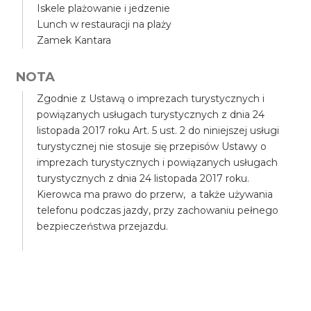
Iskele plażowanie i jedzenie
Lunch w restauracji na plaży
Zamek Kantara
NOTA
Zgodnie z Ustawą o imprezach turystycznych i
powiązanych usługach turystycznych z dnia 24
listopada 2017 roku Art. 5 ust. 2 do niniejszej usługi
turystycznej nie stosuje się przepisów Ustawy o
imprezach turystycznych i powiązanych usługach
turystycznych z dnia 24 listopada 2017 roku.
Kierowca ma prawo do przerw, a także używania
telefonu podczas jazdy, przy zachowaniu pełnego
bezpieczeństwa przejazdu.