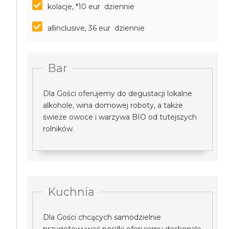
kolacje, *10 eur dziennie
allinclusive, 36 eur dziennie
Bar
Dla Gości oferujemy do degustacji lokalne
alkohole, wina domowej roboty, a także
świeże owoce i warzywa BIO od tutejszych
rolników.
Kuchnia
Dla Gości chcących samodzielnie