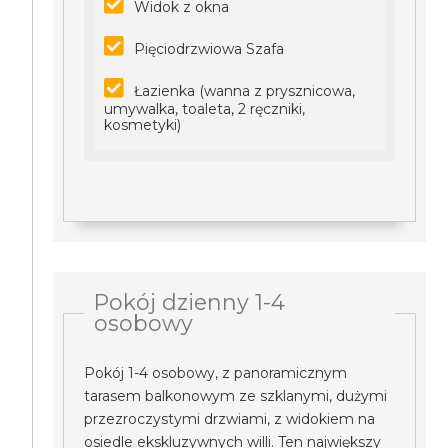
Widok z okna
Pięciodrzwiowa Szafa
Łazienka (wanna z prysznicowa,
umywalka, toaleta, 2 ręczniki,
kosmetyki)
Pokój dzienny 1-4
osobowy
Pokój 1-4 osobowy, z panoramicznym
tarasem balkonowym ze szklanymi, dużymi
przezroczystymi drzwiami, z widokiem na
osiedle ekskluzywnych willi. Ten największy