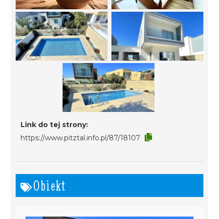
Link do tej strony:
https://www.pitztal.info.pl/87/18107
Obiekt