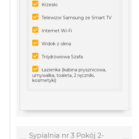
Krzesło
Telewizor Samsung ze Smart TV
Internet Wi-Fi
Widok z okna
Trójdrzwiowa Szafa
Łazienka (kabina prysznicowa,
umywalka, toaleta, 2 ręczniki,
kosmetyki)
Sypialnia nr 3 Pokój 2-