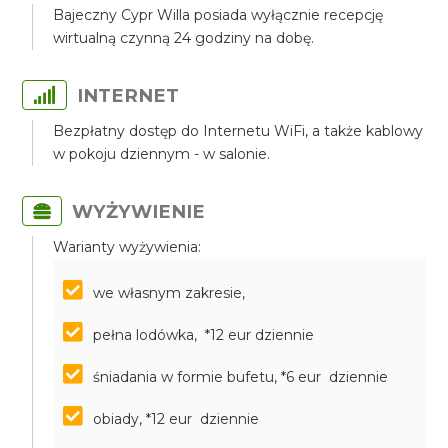
Bajeczny Cypr Willa posiada wyłącznie recepcję
wirtualną czynną 24 godziny na dobę.
INTERNET
Bezpłatny dostęp do Internetu WiFi, a także kablowy
w pokoju dziennym - w salonie.
WYŻYWIENIE
Warianty wyżywienia:
we własnym zakresie,
pełna lodówka, *12 eur dziennie
śniadania w formie bufetu, *6 eur dziennie
obiady, *12 eur dziennie