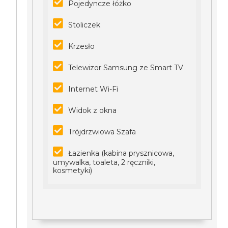
Pojedyncze łóżko
Stoliczek
Krzesło
Telewizor Samsung ze Smart TV
Internet Wi-Fi
Widok z okna
Trójdrzwiowa Szafa
Łazienka (kabina prysznicowa,
umywalka, toaleta, 2 ręczniki,
kosmetyki)