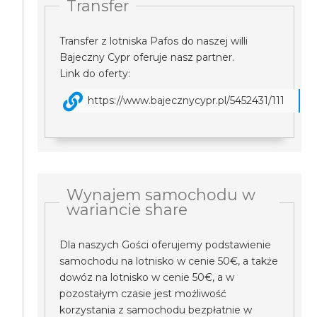
Transfer
Transfer z lotniska Pafos do naszej willi
Bajeczny Cypr oferuje nasz partner.
Link do oferty:
https://www.bajecznycypr.pl/5452431/111
Wynajem samochodu w
wariancie share
Dla naszych Gości oferujemy podstawienie
samochodu na lotnisko w cenie 50€, a także
dowóz na lotnisko w cenie 50€, a w
pozostałym czasie jest możliwość
korzystania z samochodu bezpłatnie w