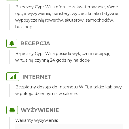
Bajeczny Cypr Willa oferuje: zakwaterowanie, różne
opcje wyżywienia, transfery, wycieczki fakultatywne,
wypożyczalnię rowerów, skuterów, samochodów.
hulajnogi.
RECEPCJA
Bajeczny Cypr Willa posiada wyłącznie recepcję
wirtualną czynną 24 godziny na dobę.
INTERNET
Bezpłatny dostęp do Internetu WiFi, a także kablowy
w pokoju dziennym - w salonie.
WYŻYWIENIE
Warianty wyżywienia: