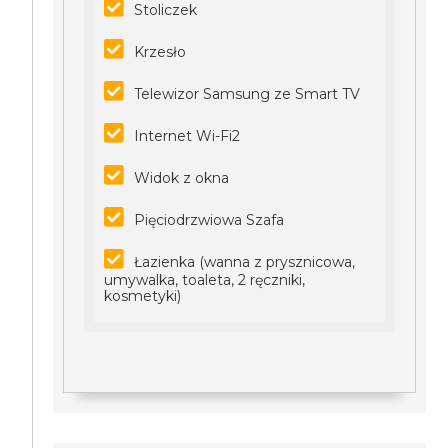
Stoliczek
Krzesło
Telewizor Samsung ze Smart TV
Internet Wi-Fi2
Widok z okna
Pięciodrzwiowa Szafa
Łazienka (wanna z prysznicowa,
umywalka, toaleta, 2 ręczniki,
kosmetyki)