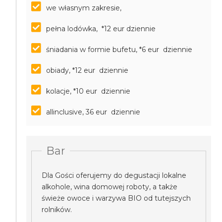
we własnym zakresie,
pełna lodówka, *12 eur dziennie
śniadania w formie bufetu, *6 eur dziennie
obiady, *12 eur dziennie
kolacje, *10 eur dziennie
allinclusive, 36 eur dziennie
Bar
Dla Gości oferujemy do degustacji lokalne
alkohole, wina domowej roboty, a także
świeże owoce i warzywa BIO od tutejszych
rolników.