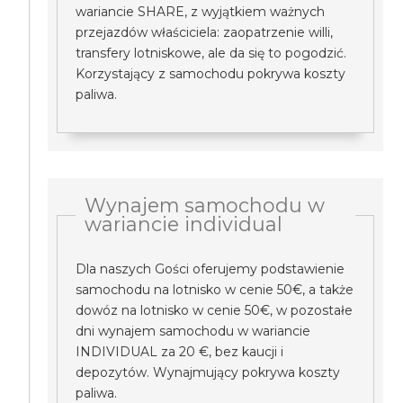
wariancie SHARE, z wyjątkiem ważnych
przejazdów właściciela: zaopatrzenie willi,
transfery lotniskowe, ale da się to pogodzić.
Korzystający z samochodu pokrywa koszty
paliwa.
Wynajem samochodu w
wariancie individual
Dla naszych Gości oferujemy podstawienie
samochodu na lotnisko w cenie 50€, a także
dowóz na lotnisko w cenie 50€, w pozostałe
dni wynajem samochodu w wariancie
INDIVIDUAL za 20 €, bez kaucji i
depozytów. Wynajmujący pokrywa koszty
paliwa.