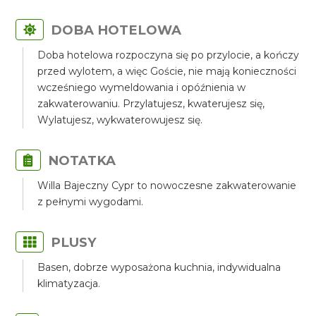
DOBA HOTELOWA
Doba hotelowa rozpoczyna się po przylocie, a kończy
przed wylotem, a więc Goście, nie mają konieczności
wcześniego wymeldowania i opóźnienia w
zakwaterowaniu. Przylatujesz, kwaterujesz się,
Wylatujesz, wykwaterowujesz się.
NOTATKA
Willa Bajeczny Cypr to nowoczesne zakwaterowanie
z pełnymi wygodami.
PLUSY
Basen, dobrze wyposażona kuchnia, indywidualna
klimatyzacja.