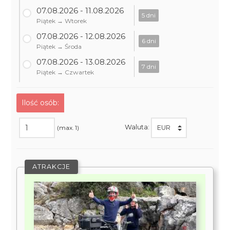
07.08.2026 - 11.08.2026
5 dni
Piątek → Wtorek
07.08.2026 - 12.08.2026
6 dni
Piątek → Środa
07.08.2026 - 13.08.2026
7 dni
Piątek → Czwartek
Ilość osób:
Waluta:
(max. 1)
ATRAKCJE