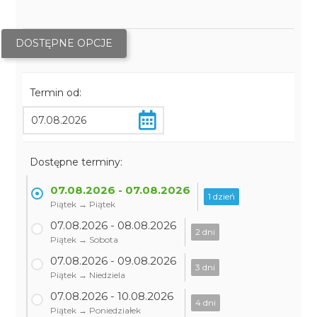
DOSTĘPNE OPCJE
Termin od:
Dostępne terminy:
07.08.2026 - 07.08.2026
1 dzień
Piątek → Piątek
07.08.2026 - 08.08.2026
2 dni
Piątek → Sobota
07.08.2026 - 09.08.2026
3 dni
Piątek → Niedziela
07.08.2026 - 10.08.2026
4 dni
Piątek → Poniedziałek