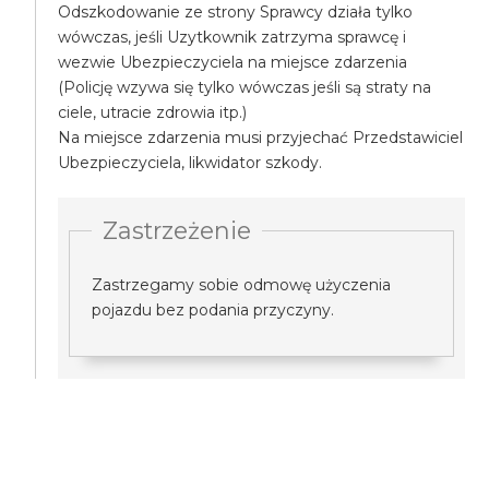
Odszkodowanie ze strony Sprawcy działa tylko
wówczas, jeśli Uzytkownik zatrzyma sprawcę i
wezwie Ubezpieczyciela na miejsce zdarzenia
(Policję wzywa się tylko wówczas jeśli są straty na
ciele, utracie zdrowia itp.)
Na miejsce zdarzenia musi przyjechać Przedstawiciel
Ubezpieczyciela, likwidator szkody.
Zastrzeżenie
Zastrzegamy sobie odmowę użyczenia
pojazdu bez podania przyczyny.