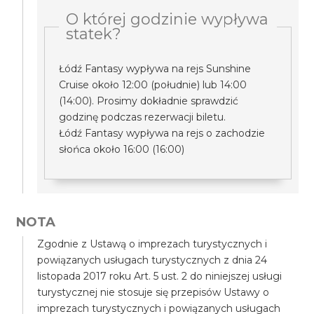
O której godzinie wypływa
statek?
Łódź Fantasy wypływa na rejs Sunshine
Cruise około 12:00 (południe) lub 14:00
(14:00). Prosimy dokładnie sprawdzić
godzinę podczas rezerwacji biletu.
Łódź Fantasy wypływa na rejs o zachodzie
słońca około 16:00 (16:00)
NOTA
Zgodnie z Ustawą o imprezach turystycznych i
powiązanych usługach turystycznych z dnia 24
listopada 2017 roku Art. 5 ust. 2 do niniejszej usługi
turystycznej nie stosuje się przepisów Ustawy o
imprezach turystycznych i powiązanych usługach