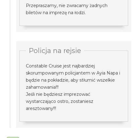
Przepraszamy, nie zwracamy żadnych
biletów na imprezę na łodzi.
Policja na rejsie
Constable Cruise jest najbardziej
skorumpowanym policjantem w Ayia Napa i
będzie na pokładzie, aby stłumić wszelkie
zahamowania!!!
Jeśli nie będziesz imprezować
wystarczająco ostro, zostaniesz
aresztowany!!!