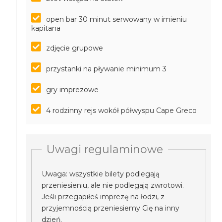
open bar 30 minut serwowany w imieniu
kapitana
zdjęcie grupowe
przystanki na pływanie minimum 3
gry imprezowe
4 rodzinny rejs wokół półwyspu Cape Greco
Uwagi regulaminowe
Uwaga: wszystkie bilety podlegają
przeniesieniu, ale nie podlegają zwrotowi.
Jeśli przegapiłeś imprezę na łodzi, z
przyjemnością przeniesiemy Cię na inny
dzień.