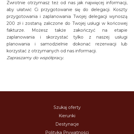
Zwrotnie otrzymasz też od nas jak najwięcej informacji,
aby ułatwić Ci przygotowanie się do delegacji. Koszty
przygotowania i zaplanowania Twojej delegacji wynoszą
200 zł i zostaną zaliczone do Twojej usługi w końcowej
fakturze. Możesz także zakończyć na etapie
zaplanowania i skorzystać tylko z naszej usługi
planowania i samodzielnie dokonać rezerwacji lub
korzystać z otrzymanych od nas informacji.
Zapraszamy do współpracy.
Szukaj oferty
Kierunki
Destynacje
Polityka Prywatności