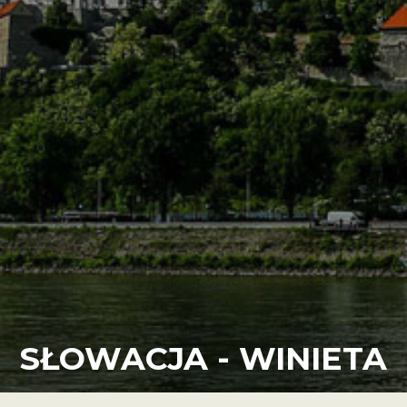
SŁOWACJA - WINIETA