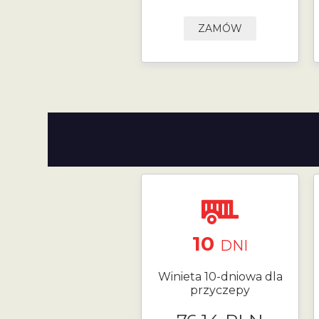
ZAMÓW
10
DNI
Winieta 10-dniowa dla
przyczepy