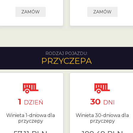
ZAMÓW
ZAMÓW
RODZAJ POJAZDU:
PRZYCZEPA
1
30
DZIEŃ
DNI
Winieta 1-dniowa dla
Winieta 30-dniowa dla
przyczepy
przyczepy