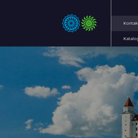
Kontak
Katalo